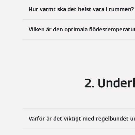
Hur varmt ska det helst vara i rummen?
Vilken är den optimala flödestemperatu
2. Under
Varför är det viktigt med regelbundet 