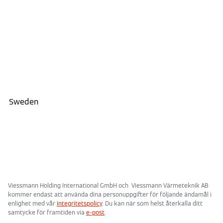
Viessmann Holding International GmbH och Viessmann Värmeteknik AB
kommer endast att använda dina personuppgifter för följande ändamål i
enlighet med vår
integritetspolicy
. Du kan när som helst återkalla ditt
samtycke för framtiden via
e-post
.