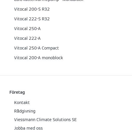
Vitocal 200-S R32
Vitocal 222-S R32
Vitocal 250-A
Vitocal 222-A
Vitocal 250-A Compact
Vitocal 200-A monoblock
Företag
Kontakt
Rådgivning
Viessmann Climate Solutions SE
Jobba med oss