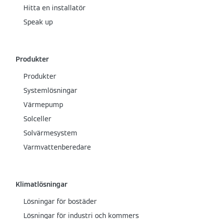
Hitta en installatör
Speak up
Produkter
Produkter
Systemlösningar
Värmepump
Solceller
Solvärmesystem
Varmvattenberedare
Klimatlösningar
Lösningar för bostäder
Lösningar för industri och kommers