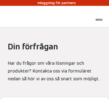
Inloggning för partners
MENU
Din förfrågan
Har du frågor om våra lösningar och
produkter? Kontakta oss via formuläret
nedan så hör vi av oss så snart som möjligt.