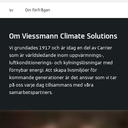
sv
Din förfrågan
Om Viessmann Climate Solutions
Vi grundades 1917 och är idag en del av Carrier
som är världsledande inom uppvärmnings-,
luftkonditionerings- och kylningslösningar med
förnybar energi. Att skapa livsmiljöer för
kommande generationer är det ansvar som vi tar
på oss varje dag tillsammans med våra
samarbetspartners.