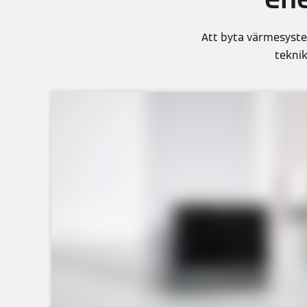
Att byta värmesyste
teknik