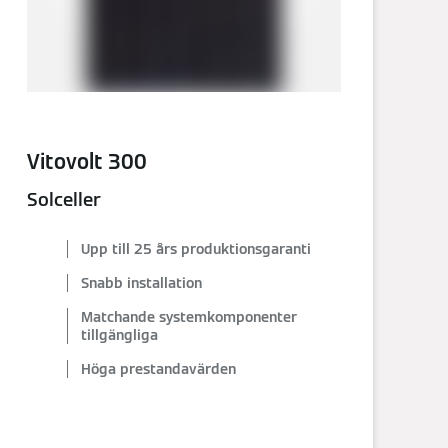
Vitovolt 300
Solceller
Upp till 25 års produktionsgaranti
Snabb installation
Matchande systemkomponenter
tillgängliga
Höga prestandavärden