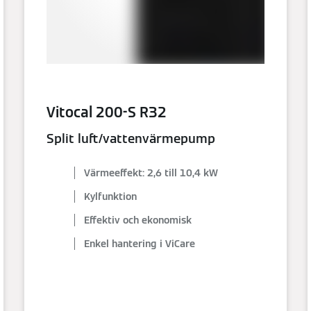
Vitocal 200-S R32
Split luft/vattenvärmepump
Värmeeffekt: 2,6 till 10,4 kW
Kylfunktion
Effektiv och ekonomisk
Enkel hantering i ViCare