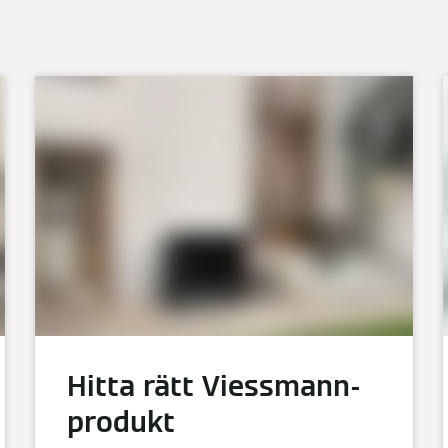
Hitta rätt Viessmann-
produkt