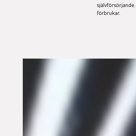
självförsörjande
förbrukar.