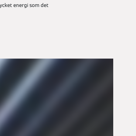
mycket energi som det