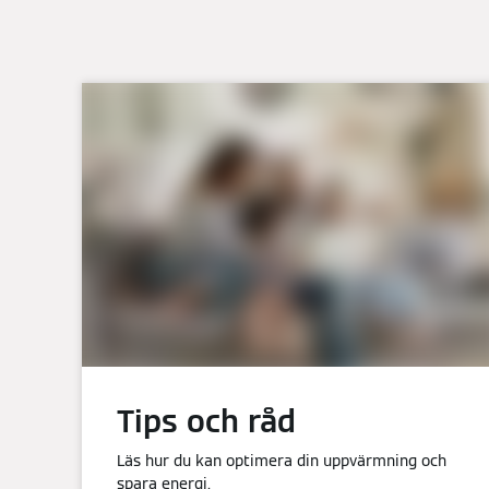
Tips och råd
Läs hur du kan optimera din uppvärmning och
spara energi.