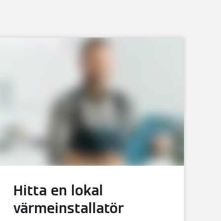
Hitta en lokal
värmeinstallatör