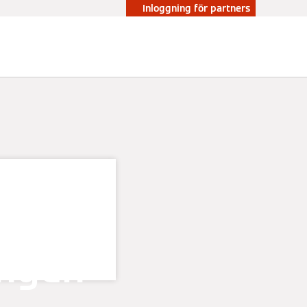
Inloggning för partners
ingen