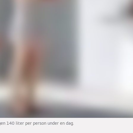
gen 140 liter per person under en dag.