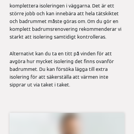
komplettera isoleringen i väggarna. Det är ett
större jobb och kan innebära att hela tätskiktet
och badrummet måste göras om. Om du gör en
komplett badrumsrenovering rekommenderar vi
starkt att isolering samtidigt kontrolleras.
Alternativt kan du ta en titt på vinden för att
avgöra hur mycket isolering det finns ovanför
badrummet. Du kan försöka lägga till extra
isolering för att säkerställa att värmen inte
sipprar ut via taket i taket.