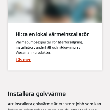
Hitta en lokal värmeinstallatör
Värmepumpsexperter för återförsäljning,
installation, underhåll och rådgivning av
Viessmann-produkter.
Läs mer
Installera golvvärme
Att installera golvvärme är ett stort jobb som kan