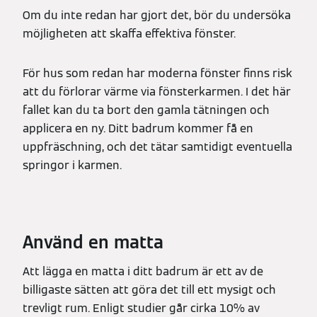
Om du inte redan har gjort det, bör du undersöka
möjligheten att skaffa effektiva fönster.
För hus som redan har moderna fönster finns risk
att du förlorar värme via fönsterkarmen. I det här
fallet kan du ta bort den gamla tätningen och
applicera en ny. Ditt badrum kommer få en
uppfräschning, och det tätar samtidigt eventuella
springor i karmen.
Använd en matta
Att lägga en matta i ditt badrum är ett av de
billigaste sätten att göra det till ett mysigt och
trevligt rum. Enligt studier går cirka 10% av