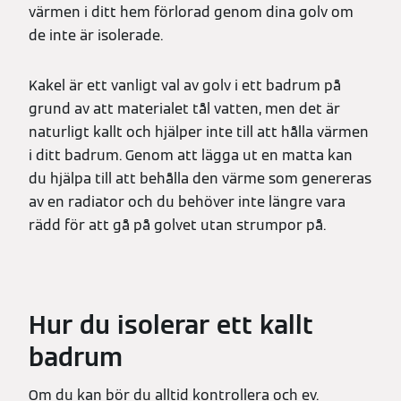
värmen i ditt hem förlorad genom dina golv om
de inte är isolerade.
Kakel är ett vanligt val av golv i ett badrum på
grund av att materialet tål vatten, men det är
naturligt kallt och hjälper inte till att hålla värmen
i ditt badrum. Genom att lägga ut en matta kan
du hjälpa till att behålla den värme som genereras
av en radiator och du behöver inte längre vara
rädd för att gå på golvet utan strumpor på.
Hur du isolerar ett kallt
badrum
Om du kan bör du alltid kontrollera och ev.