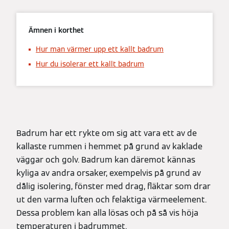
Ämnen i korthet
Hur man värmer upp ett kallt badrum
Hur du isolerar ett kallt badrum
Badrum har ett rykte om sig att vara ett av de
kallaste rummen i hemmet på grund av kaklade
väggar och golv. Badrum kan däremot kännas
kyliga av andra orsaker, exempelvis på grund av
dålig isolering, fönster med drag, fläktar som drar
ut den varma luften och felaktiga värmeelement.
Dessa problem kan alla lösas och på så vis höja
temperaturen i badrummet.