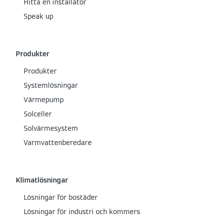
Hitta en installatör
Speak up
Produkter
Produkter
Systemlösningar
Värmepump
Solceller
Solvärmesystem
Varmvattenberedare
Klimatlösningar
Lösningar för bostäder
Lösningar för industri och kommers