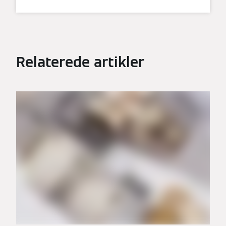
Relaterede artikler