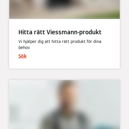
Hitta rätt Viessmann-produkt
Vi hjälper dig att hitta rätt produkt för dina
behov.
Sök