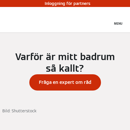
Inloggning för partners
MENU
Varför är mitt badrum
så kallt?
Fråga en expert om råd
Bild: Shutterstock