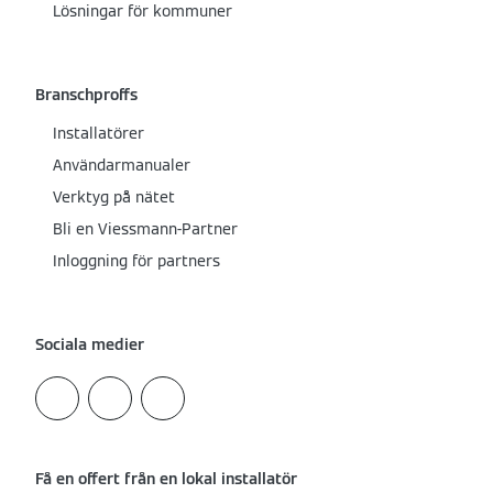
Lösningar för kommuner
Branschproffs
Installatörer
Användarmanualer
Verktyg på nätet
Bli en Viessmann-Partner
Inloggning för partners
Sociala medier
Få en offert från en lokal installatör