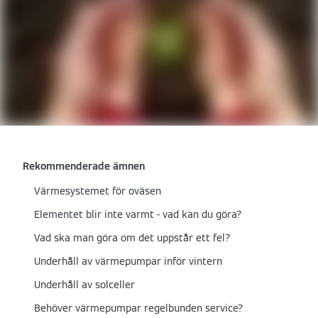
Rekommenderade ämnen
Värmesystemet för oväsen
Elementet blir inte varmt - vad kan du göra?
Vad ska man göra om det uppstår ett fel?
Underhåll av värmepumpar inför vintern
Underhåll av solceller
Behöver värmepumpar regelbunden service?