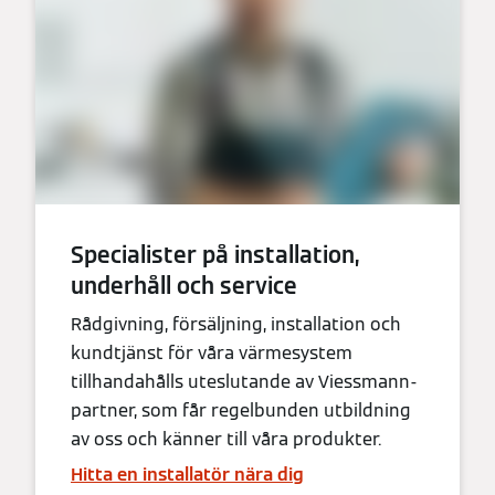
Specialister på installation,
underhåll och service
Rådgivning, försäljning, installation och
kundtjänst för våra värmesystem
tillhandahålls uteslutande av Viessmann-
partner, som får regelbunden utbildning
av oss och känner till våra produkter.
Hitta en installatör nära dig