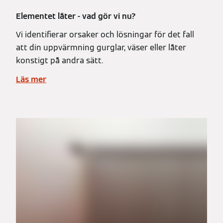
Elementet låter - vad gör vi nu?
Vi identifierar orsaker och lösningar för det fall
att din uppvärmning gurglar, väser eller låter
konstigt på andra sätt.
Läs mer