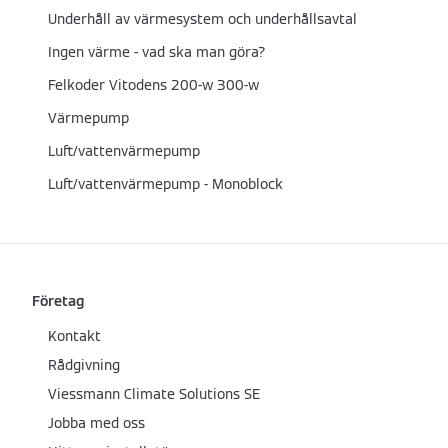
Underhåll av värmesystem och underhållsavtal
Ingen värme - vad ska man göra?
Felkoder Vitodens 200-w 300-w
Värmepump
Luft/vattenvärmepump
Luft/vattenvärmepump - Monoblock
Företag
Kontakt
Rådgivning
Viessmann Climate Solutions SE
Jobba med oss