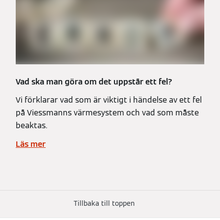
Vad ska man göra om det uppstår ett fel?
Vi förklarar vad som är viktigt i händelse av ett fel
på Viessmanns värmesystem och vad som måste
beaktas.
Läs mer
Tillbaka till toppen