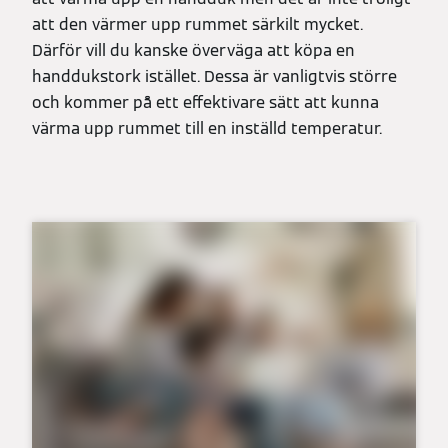
att den värmer upp rummet särkilt mycket.
Därför vill du kanske överväga att köpa en
handdukstork istället. Dessa är vanligtvis större
och kommer på ett effektivare sätt att kunna
värma upp rummet till en inställd temperatur.