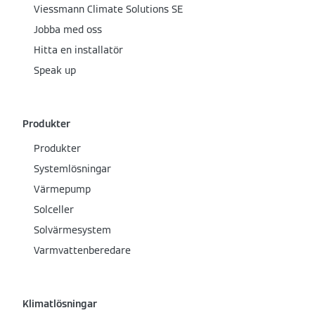
Viessmann Climate Solutions SE
Jobba med oss
Hitta en installatör
Speak up
Produkter
Produkter
Systemlösningar
Värmepump
Solceller
Solvärmesystem
Varmvattenberedare
Klimatlösningar