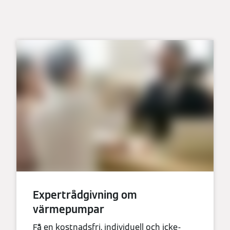
Expertrådgivning om
värmepumpar
Få en kostnadsfri, individuell och icke-