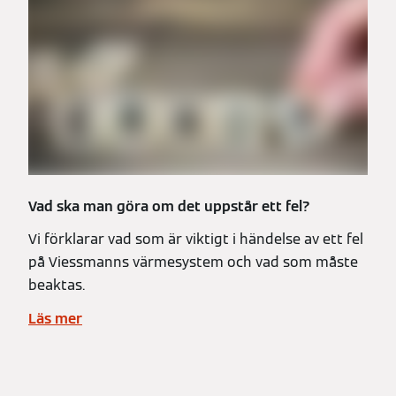
Vad ska man göra om det uppstår ett fel?
Vi förklarar vad som är viktigt i händelse av ett fel
på Viessmanns värmesystem och vad som måste
beaktas.
Läs mer