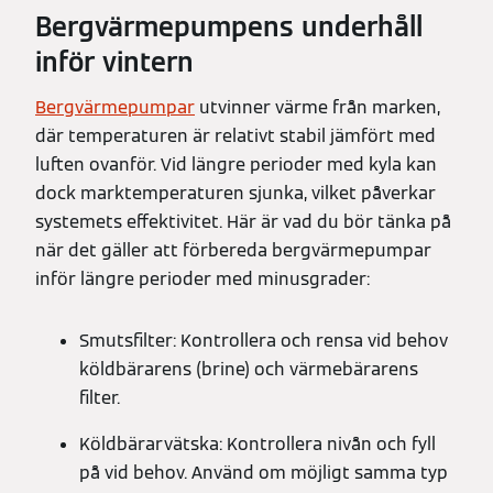
Bergvärmepumpens underhåll
inför vintern
Bergvärmepumpar
utvinner värme från marken,
där temperaturen är relativt stabil jämfört med
luften ovanför. Vid längre perioder med kyla kan
dock marktemperaturen sjunka, vilket påverkar
systemets effektivitet. Här är vad du bör tänka på
när det gäller att förbereda bergvärmepumpar
inför längre perioder med minusgrader:
Smutsfilter: Kontrollera och rensa vid behov
köldbärarens (brine) och värmebärarens
filter.
Köldbärarvätska: Kontrollera nivån och fyll
på vid behov. Använd om möjligt samma typ