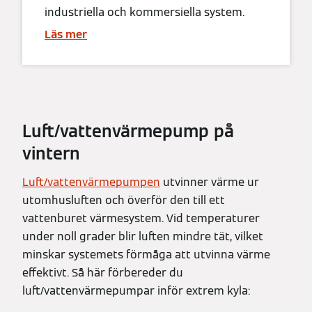
industriella och kommersiella system.
Läs mer
Luft/vattenvärmepump på
vintern
Luft/vattenvärmepumpen
utvinner värme ur
utomhusluften och överför den till ett
vattenburet värmesystem. Vid temperaturer
under noll grader blir luften mindre tät, vilket
minskar systemets förmåga att utvinna värme
effektivt. Så här förbereder du
luft/vattenvärmepumpar inför extrem kyla: