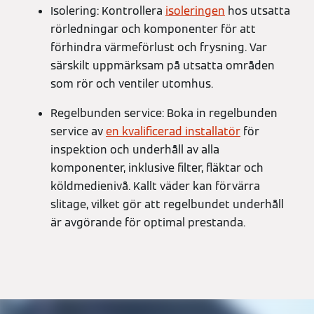
Isolering: Kontrollera
isoleringen
hos utsatta
rörledningar och komponenter för att
förhindra värmeförlust och frysning. Var
särskilt uppmärksam på utsatta områden
som rör och ventiler utomhus.
Regelbunden service: Boka in regelbunden
service av
en kvalificerad installatör
för
inspektion och underhåll av alla
komponenter, inklusive filter, fläktar och
köldmedienivå. Kallt väder kan förvärra
slitage, vilket gör att regelbundet underhåll
är avgörande för optimal prestanda.