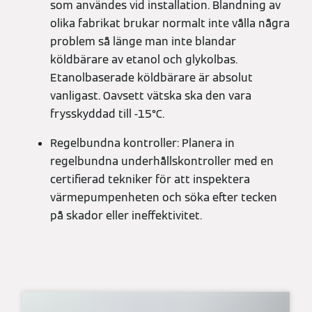
som användes vid installation. Blandning av
olika fabrikat brukar normalt inte vålla några
problem så länge man inte blandar
köldbärare av etanol och glykolbas.
Etanolbaserade köldbärare är absolut
vanligast. Oavsett vätska ska den vara
frysskyddad till -15°C.
Regelbundna kontroller: Planera in
regelbundna underhållskontroller med en
certifierad tekniker för att inspektera
värmepumpenheten och söka efter tecken
på skador eller ineffektivitet.