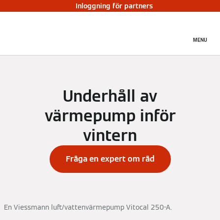
Inloggning för partners
MENU
Underhåll av
värmepump inför
vintern
Fråga en expert om råd
En Viessmann luft/vattenvärmepump Vitocal 250-A.