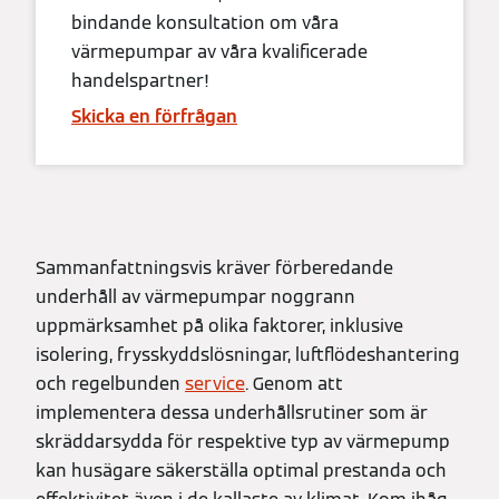
bindande konsultation om våra
värmepumpar av våra kvalificerade
handelspartner!
Skicka en förfrågan
Sammanfattningsvis kräver förberedande
underhåll av värmepumpar noggrann
uppmärksamhet på olika faktorer, inklusive
isolering, frysskyddslösningar, luftflödeshantering
och regelbunden
service
. Genom att
implementera dessa underhållsrutiner som är
skräddarsydda för respektive typ av värmepump
kan husägare säkerställa optimal prestanda och