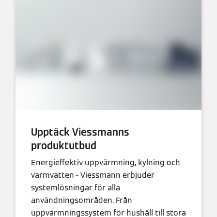
Upptäck Viessmanns
produktutbud
Energieffektiv uppvärmning, kylning och
varmvatten - Viessmann erbjuder
systemlösningar för alla
användningsområden. Från
uppvärmningssystem för hushåll till stora