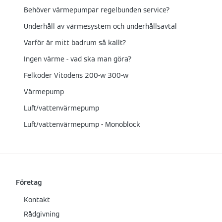
Behöver värmepumpar regelbunden service?
Underhåll av värmesystem och underhållsavtal
Varför är mitt badrum så kallt?
Ingen värme - vad ska man göra?
Felkoder Vitodens 200-w 300-w
Värmepump
Luft/vattenvärmepump
Luft/vattenvärmepump - Monoblock
Företag
Kontakt
Rådgivning