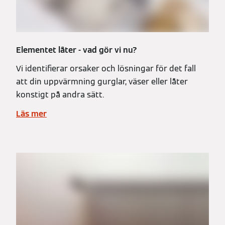
Elementet låter - vad gör vi nu?
Vi identifierar orsaker och lösningar för det fall
att din uppvärmning gurglar, väser eller låter
konstigt på andra sätt.
Läs mer