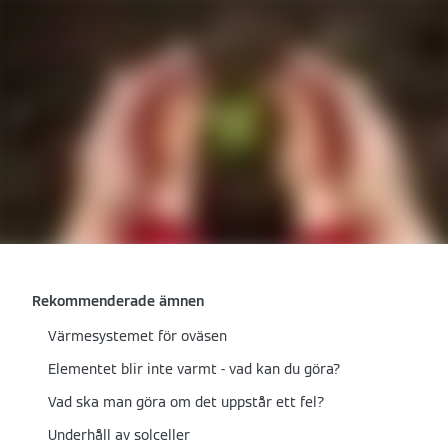
Rekommenderade ämnen
Värmesystemet för oväsen
Elementet blir inte varmt - vad kan du göra?
Vad ska man göra om det uppstår ett fel?
Underhåll av solceller