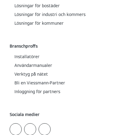
Lösningar för bostäder
Lösningar för industri och kommers
Lösningar för kommuner
Branschproffs
Installatörer
Användarmanualer
Verktyg på nätet
Bli en Viessmann-Partner
Inloggning för partners
Sociala medier