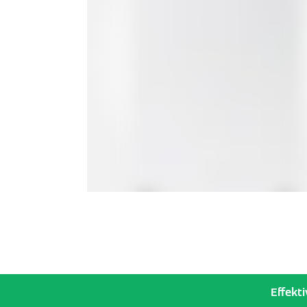
Effekt