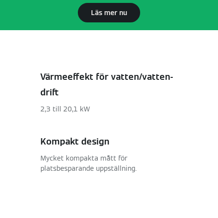
Läs mer nu
Värmeeffekt för vatten/vatten-
drift
2,3 till 20,1 kW
Kompakt design
Mycket kompakta mått för
platsbesparande uppställning.