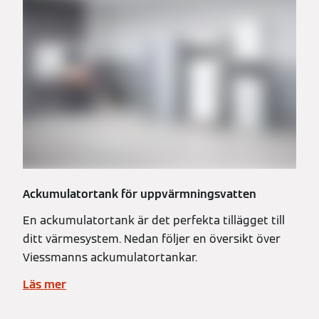
Ackumulatortank för uppvärmningsvatten
En ackumulatortank är det perfekta tillägget till
ditt värmesystem. Nedan följer en översikt över
Viessmanns ackumulatortankar.
Läs mer