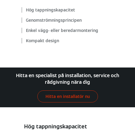
Hög tappningskapacitet
Genomströmningsprincipen
Enkel vägg- eller beredarmontering
Kompakt design
Hitta en specialist på installation, service och
rådgivning nära dig
Hitta en installatör nu
Hög tappningskapacitet