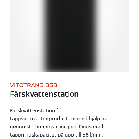
VITOTRANS 353
Färskvattenstation
Färskvattenstation för
tappvarmvattenproduktion med hjälp av
genomströmningsprincipen. Finns med
tappningskapacitet på upp till 68 l/min.