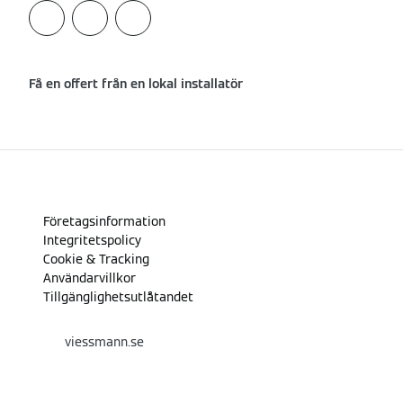
Få en offert från en lokal installatör
Företagsinformation
Integritetspolicy
Cookie & Tracking
Användarvillkor
Tillgänglighetsutlåtandet
viessmann.se