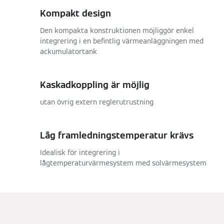
Kompakt design
Den kompakta konstruktionen möjliggör enkel
integrering i en befintlig värmeanläggningen med
ackumulatortank
Kaskadkoppling är möjlig
utan övrig extern reglerutrustning
Låg framledningstemperatur krävs
Idealisk för integrering i
lågtemperaturvärmesystem med solvärmesystem