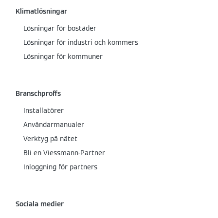
Klimatlösningar
Lösningar för bostäder
Lösningar för industri och kommers
Lösningar för kommuner
Branschproffs
Installatörer
Användarmanualer
Verktyg på nätet
Bli en Viessmann-Partner
Inloggning för partners
Sociala medier