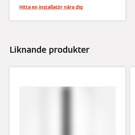
Hitta en installatör nära dig
Liknande produkter