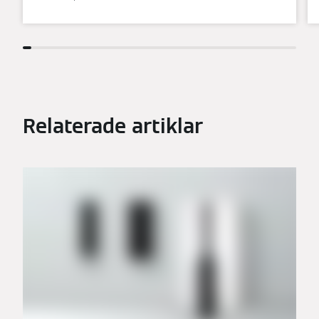
Relaterade artiklar