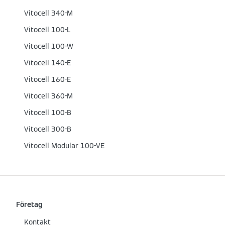
Vitocell 340-M
Vitocell 100-L
Vitocell 100-W
Vitocell 140-E
Vitocell 160-E
Vitocell 360-M
Vitocell 100-B
Vitocell 300-B
Vitocell Modular 100-VE
Företag
Kontakt