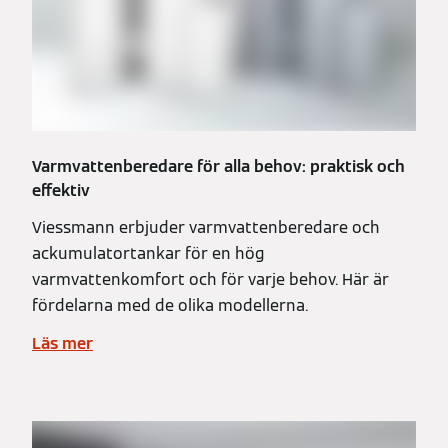
Varmvattenberedare för alla behov: praktisk och
effektiv
Viessmann erbjuder varmvattenberedare och
ackumulatortankar för en hög
varmvattenkomfort och för varje behov. Här är
fördelarna med de olika modellerna.
Läs mer