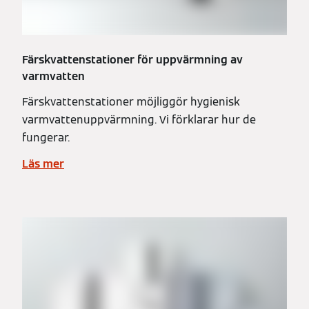
Färskvattenstationer för uppvärmning av
varmvatten
Färskvattenstationer möjliggör hygienisk
varmvattenuppvärmning. Vi förklarar hur de
fungerar.
Läs mer