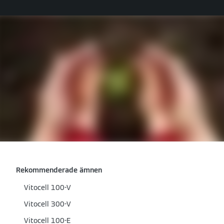
Rekommenderade ämnen
Vitocell 100-V
Vitocell 300-V
Vitocell 100-E