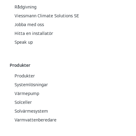
Rådgivning
Viessmann Climate Solutions SE
Jobba med oss
Hitta en installatör
Speak up
Produkter
Produkter
Systemlösningar
Värmepump
Solceller
Solvärmesystem
Varmvattenberedare