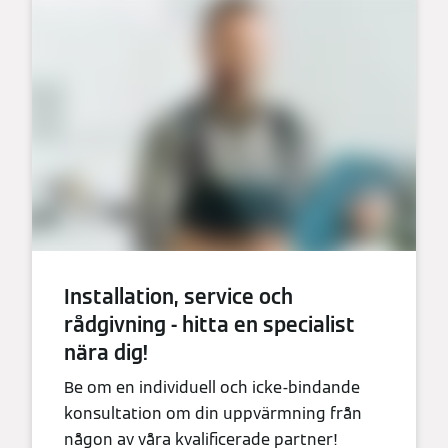
Installation, service och
rådgivning - hitta en specialist
nära dig!
Be om en individuell och icke-bindande
konsultation om din uppvärmning från
någon av våra kvalificerade partner!