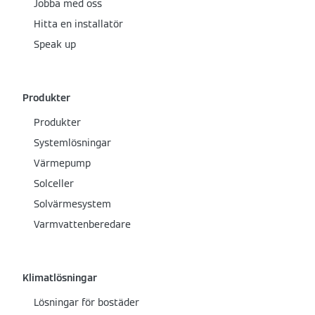
Jobba med oss
Hitta en installatör
Speak up
Produkter
Produkter
Systemlösningar
Värmepump
Solceller
Solvärmesystem
Varmvattenberedare
Klimatlösningar
Lösningar för bostäder