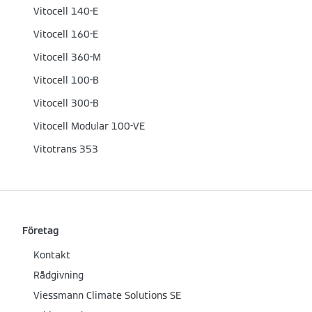
Vitocell 140-E
Vitocell 160-E
Vitocell 360-M
Vitocell 100-B
Vitocell 300-B
Vitocell Modular 100-VE
Vitotrans 353
Företag
Kontakt
Rådgivning
Viessmann Climate Solutions SE