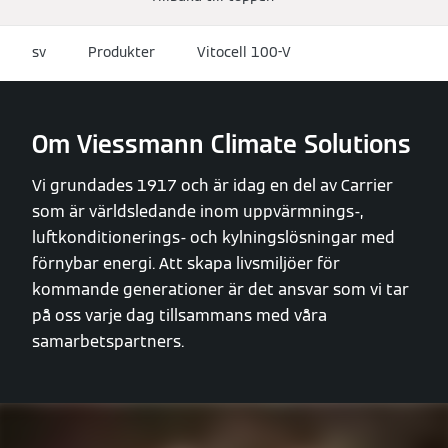
sv
Produkter
Vitocell 100-V
Om Viessmann Climate Solutions
Vi grundades 1917 och är idag en del av Carrier
som är världsledande inom uppvärmnings-,
luftkonditionerings- och kylningslösningar med
förnybar energi. Att skapa livsmiljöer för
kommande generationer är det ansvar som vi tar
på oss varje dag tillsammans med våra
samarbetspartners.