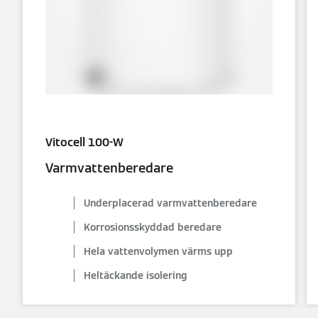
Vitocell 100-W
Varmvattenberedare
Underplacerad varmvattenberedare
Korrosionsskyddad beredare
Hela vattenvolymen värms upp
Heltäckande isolering