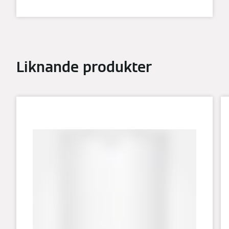
Liknande produkter