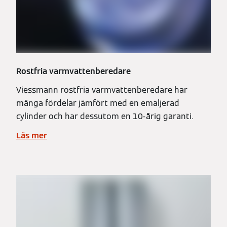
Rostfria varmvattenberedare
Viessmann rostfria varmvattenberedare har
många fördelar jämfört med en emaljerad
cylinder och har dessutom en 10-årig garanti.
Läs mer