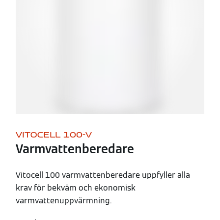
VITOCELL 100-V
Varmvattenberedare
Vitocell 100 varmvattenberedare uppfyller alla
krav för bekväm och ekonomisk
varmvattenuppvärmning.