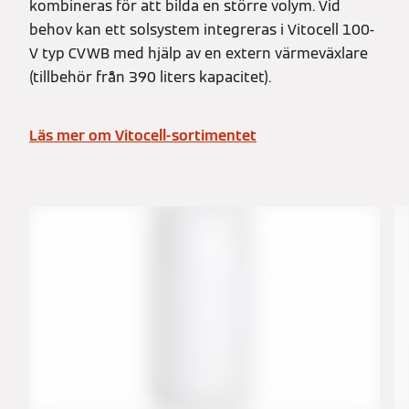
kombineras för att bilda en större volym. Vid
behov kan ett solsystem integreras i Vitocell 100-
V typ CVWB med hjälp av en extern värmeväxlare
(tillbehör från 390 liters kapacitet).
Läs mer om Vitocell-sortimentet