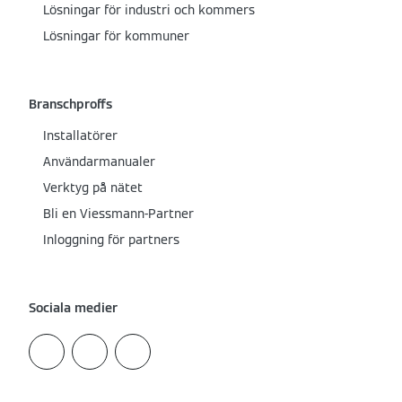
Lösningar för industri och kommers
Lösningar för kommuner
Branschproffs
Installatörer
Användarmanualer
Verktyg på nätet
Bli en Viessmann-Partner
Inloggning för partners
Sociala medier