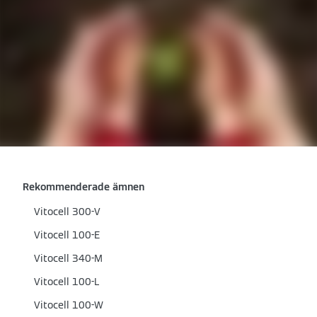
Rekommenderade ämnen
Vitocell 300-V
Vitocell 100-E
Vitocell 340-M
Vitocell 100-L
Vitocell 100-W