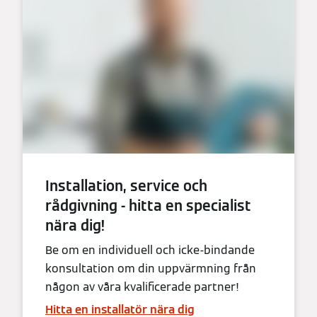
Installation, service och
rådgivning - hitta en specialist
nära dig!
Be om en individuell och icke-bindande
konsultation om din uppvärmning från
någon av våra kvalificerade partner!
Hitta en installatör nära dig