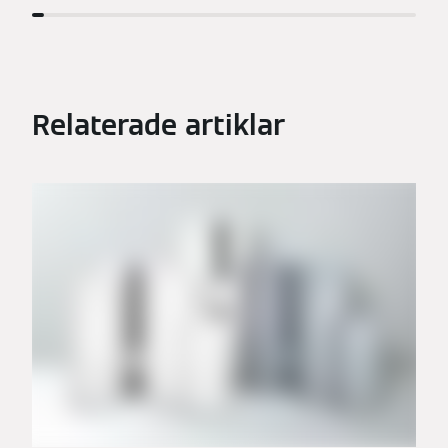
Relaterade artiklar