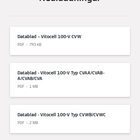
Datablad – Vitocell 100-V CVW
PDF
793 KB
Datablad - Vitocell 100-V Typ CVAA/CVAB-
A/CVAB/CVA
PDF
1 MB
Datablad - Vitocell 100-V Typ CVWB/CVWC
PDF
2 MB