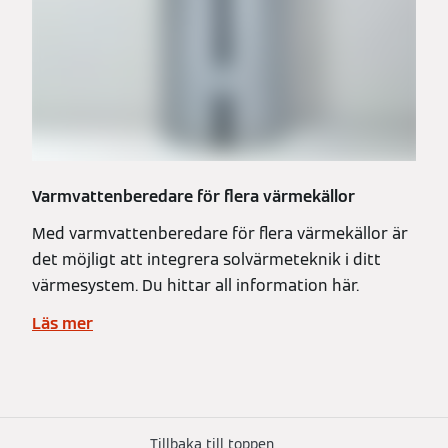
Varmvattenberedare för flera värmekällor
Med varmvattenberedare för flera värmekällor är
det möjligt att integrera solvärmeteknik i ditt
värmesystem. Du hittar all information här.
Läs mer
Tillbaka till toppen