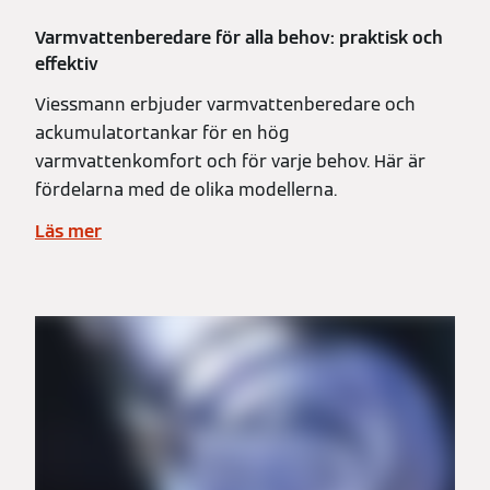
Varmvattenberedare för alla behov: praktisk och
effektiv
Viessmann erbjuder varmvattenberedare och
ackumulatortankar för en hög
varmvattenkomfort och för varje behov. Här är
fördelarna med de olika modellerna.
Läs mer