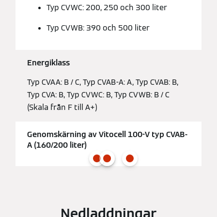
Typ CVWC: 200, 250 och 300 liter
Typ CVWB: 390 och 500 liter
Energiklass
Typ CVAA: B / C, Typ CVAB-A: A, Typ CVAB: B,
Typ CVA: B, Typ CVWC: B, Typ CVWB: B / C
(Skala från F till A+)
Genomskärning av Vitocell 100-V typ CVAB-
A (160/200 liter)
Nedladdningar